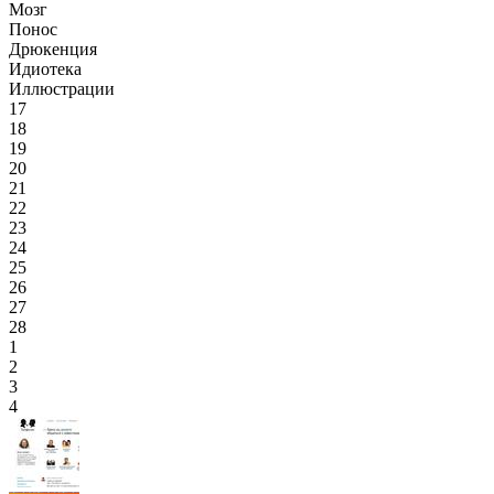
Мозг
Понос
Дрюкенция
Идиотека
Иллюстрации
17
18
19
20
21
22
23
24
25
26
27
28
1
2
3
4