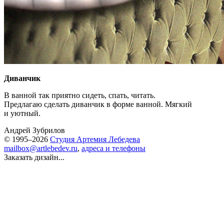
Диванчик
В ванной так приятно сидеть, спать, читать.
Предлагаю сделать диванчик в форме ванной. Мягкий
и уютный.
Андрей Зубрилов
© 1995–2026
Студия Артемия Лебедева
mailbox@artlebedev.ru
,
адреса и телефоны
Заказать дизайн...