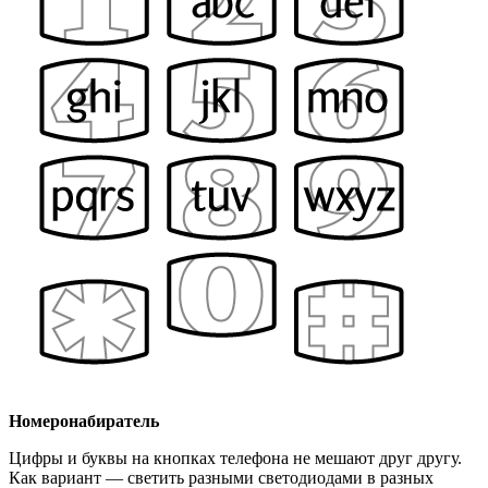
Номеронабиратель
Цифры и буквы на кнопках телефона не мешают друг другу.
Как вариант — светить разными светодиодами в разных