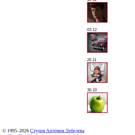
03.12
26.11
30.10
© 1995–2026
Студия Артемия Лебедева