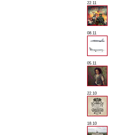
22.11
08.11
05.11
22.10
18.10