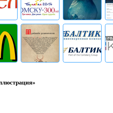
иллюстрация»