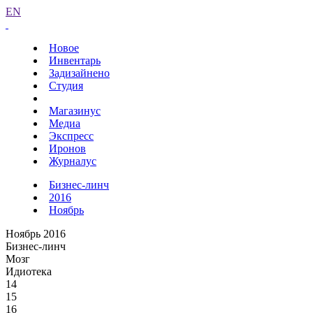
EN
Новое
Инвентарь
Задизайнено
Студия
Магазинус
Медиа
Экспресс
Иронов
Журналус
Бизнес-линч
2016
Ноябрь
Ноябрь 2016
Бизнес-линч
Мозг
Идиотека
14
15
16