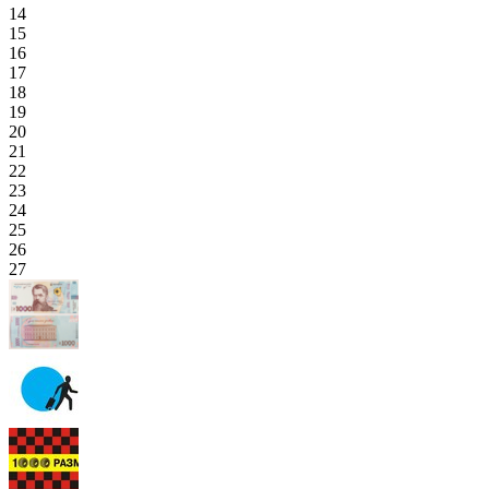
14
15
16
17
18
19
20
21
22
23
24
25
26
27