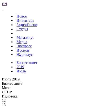
EN
Новое
Инвентарь
Задизайнено
Студия
Магазинус
Медиа
Экспресс
Иронов
Журналус
Бизнес-линч
2019
Июль
Июль 2019
Бизнес-линч
Мозг
СССР
Идиотека
12
13