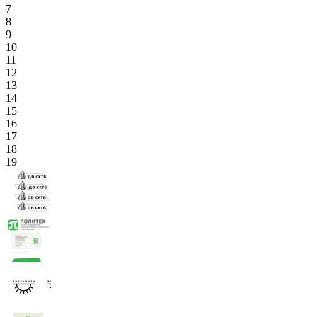
7
8
9
10
11
12
13
14
15
16
17
18
19