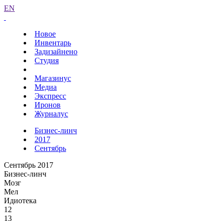
EN
Новое
Инвентарь
Задизайнено
Студия
Магазинус
Медиа
Экспресс
Иронов
Журналус
Бизнес-линч
2017
Сентябрь
Сентябрь 2017
Бизнес-линч
Мозг
Мел
Идиотека
12
13