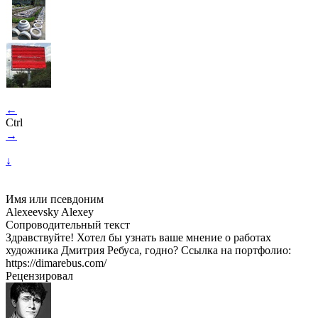
←
Ctrl
→
↓
Имя или псевдоним
Alexeevsky Alexey
Сопроводительный текст
Здравствуйте! Хотел бы узнать ваше мнение о работах
художника Дмитрия Ребуса, годно? Ссылка на портфолио:
https://dimarebus.com/
Рецензировал