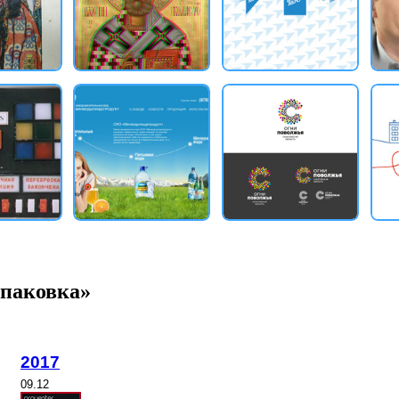
упаковка»
2017
09.12