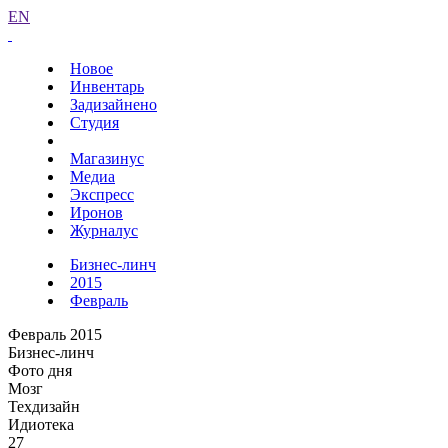
EN
Новое
Инвентарь
Задизайнено
Студия
Магазинус
Медиа
Экспресс
Иронов
Журналус
Бизнес-линч
2015
Февраль
Февраль 2015
Бизнес-линч
Фото дня
Мозг
Техдизайн
Идиотека
27