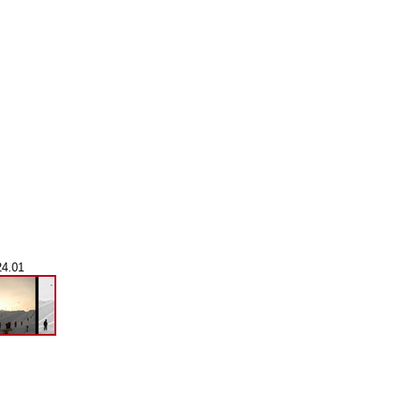
24.01