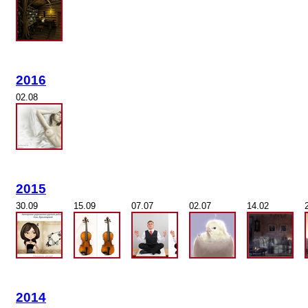
2016
02.08
2015
30.09
15.09
07.07
02.07
14.02
2014