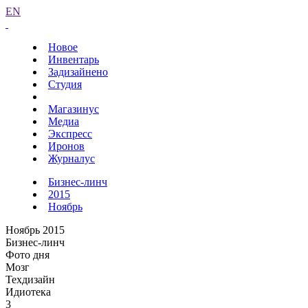
EN
Новое
Инвентарь
Задизайнено
Студия
Магазинус
Медиа
Экспресс
Иронов
Журналус
Бизнес-линч
2015
Ноябрь
Ноябрь 2015
Бизнес-линч
Фото дня
Мозг
Техдизайн
Идиотека
3