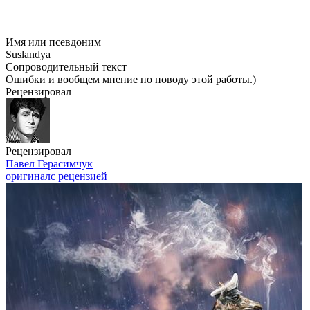
Имя или псевдоним
Suslandya
Сопроводительный текст
Ошибки и вообщем мнение по поводу этой работы.)
Рецензировал
Рецензировал
Павел Герасимчук
оригинал
с рецензией