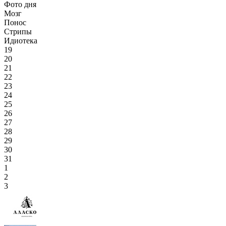
Фото дня
Мозг
Понос
Стрипы
Идиотека
19
20
21
22
23
24
25
26
27
28
29
30
31
1
2
3