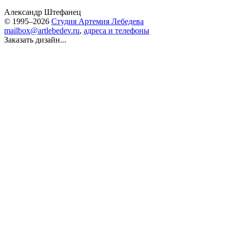
Александр Штефанец
© 1995–2026
Студия Артемия Лебедева
mailbox@artlebedev.ru
,
адреса и телефоны
Заказать дизайн...