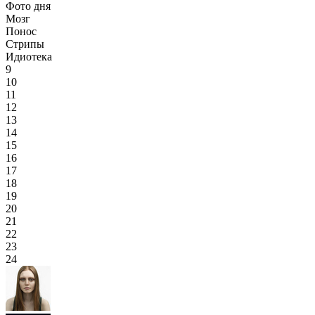
Фото дня
Мозг
Понос
Стрипы
Идиотека
9
10
11
12
13
14
15
16
17
18
19
20
21
22
23
24