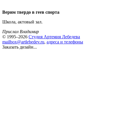
Верим твердо в геев спорта
Школа, актовый зал.
Прислал Владимир
© 1995–2026
Студия Артемия Лебедева
mailbox@artlebedev.ru
,
адреса и телефоны
Заказать дизайн...