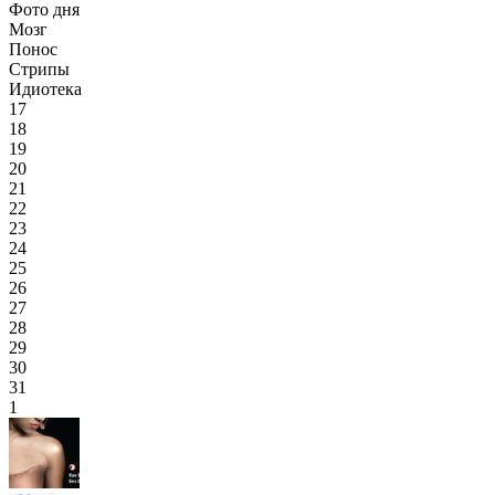
Фото дня
Мозг
Понос
Стрипы
Идиотека
17
18
19
20
21
22
23
24
25
26
27
28
29
30
31
1