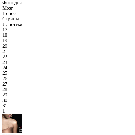
Фото дня
Мозг
Понос
Стрипы
Идиотека
17
18
19
20
21
22
23
24
25
26
27
28
29
30
31
1