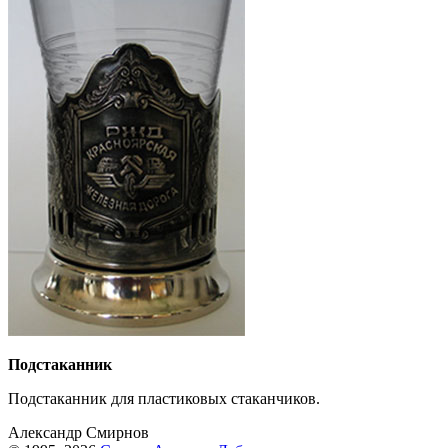
Подстаканник
Подстаканник для пластиковых стаканчиков.
Александр Смирнов