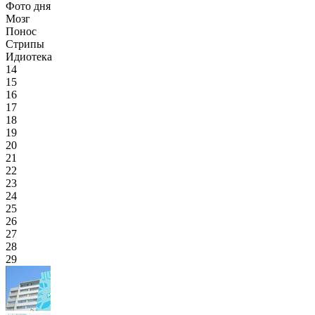
Фото дня
Мозг
Понос
Стрипы
Идиотека
14
15
16
17
18
19
20
21
22
23
24
25
26
27
28
29