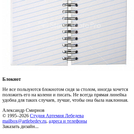
Блокнот
Не все пользуются блокнотом сидя за столом, иногда хочется
положить его на колени и писать. Не всегда прямая линейка
удобна для таких случаев, лучше, чтобы она была наклонная.
Александр Смирнов
© 1995–2026
Студия Артемия Лебедева
mailbox@artlebedev.ru
,
адреса и телефоны
Заказать дизайн...