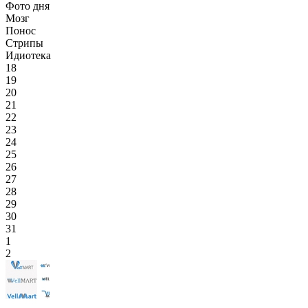
Фото дня
Мозг
Понос
Стрипы
Идиотека
18
19
20
21
22
23
24
25
26
27
28
29
30
31
1
2