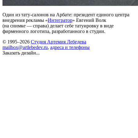
Один из тату-салонов на Арбате: президент единого центра
внедрения рекламы «
Интегратор
» Евгений Волк
(на снимке — справа) делает себе татуировку в виде
фирменного логотипа, разработанного в студии.
© 1995–2026
Студия Артемия Лебедева
mailbox@artlebedev.ru
,
адреса и телефоны
Заказать дизайн...