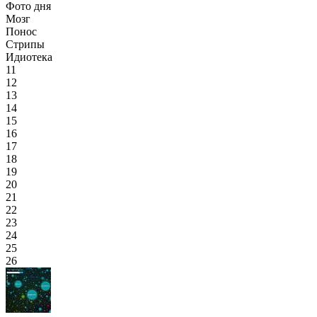
Фото дня
Мозг
Понос
Стрипы
Идиотека
11
12
13
14
15
16
17
18
19
20
21
22
23
24
25
26