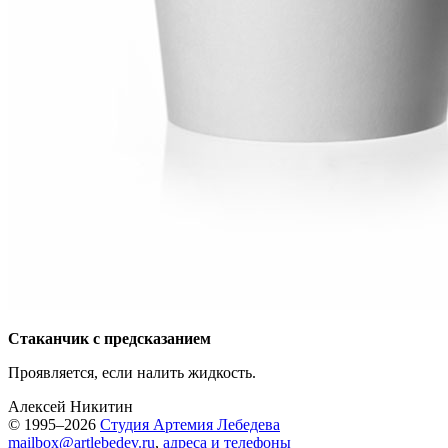
Стаканчик с предсказанием
Проявляется, если налить жидкость.
Алексей Никитин
© 1995–2026
Студия Артемия Лебедева
mailbox@artlebedev.ru
,
адреса и телефоны