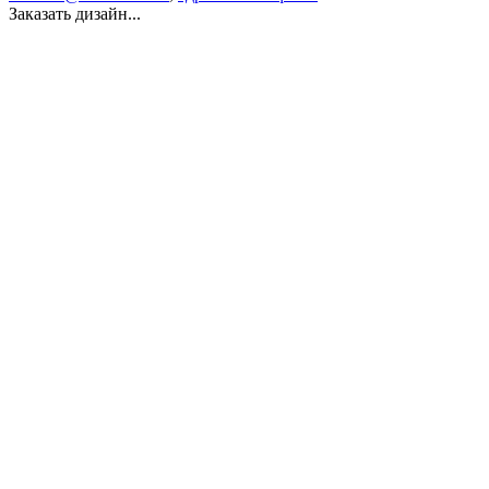
Заказать дизайн...