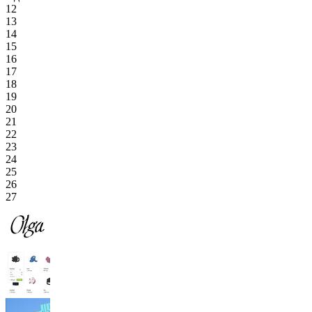
12
13
14
15
16
17
18
19
20
21
22
23
24
25
26
27