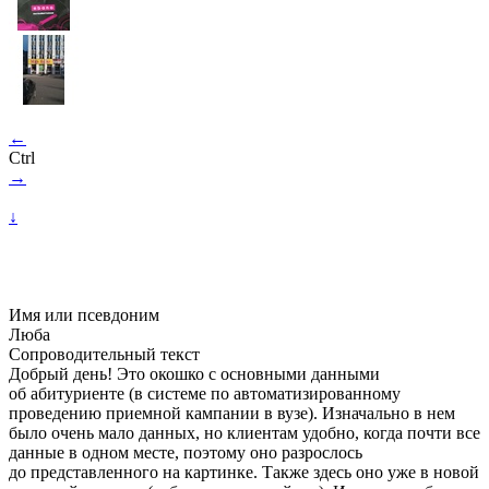
←
Ctrl
→
↓
Имя или псевдоним
Люба
Сопроводительный текст
Добрый день! Это окошко с основными данными
об абитуриенте (в системе по автоматизированному
проведению приемной кампании в вузе). Изначально в нем
было очень мало данных, но клиентам удобно, когда почти все
данные в одном месте, поэтому оно разрослось
до представленного на картинке. Также здесь оно уже в новой