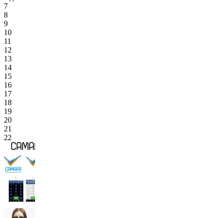
7
8
9
10
11
12
13
14
15
16
17
18
19
20
21
22