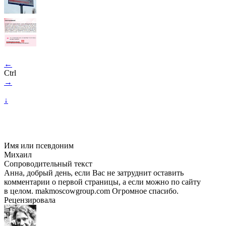
←
Ctrl
→
↓
Имя или псевдоним
Михаил
Сопроводительный текст
Анна, добрый день, если Вас не затруднит оставить
комментарии о первой страницы, а если можно по сайту
в целом. makmoscowgroup.com Огромное спасибо.
Рецензировала