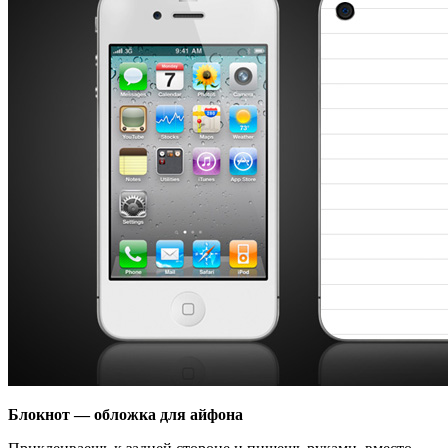
Блокнот — обложка для айфона