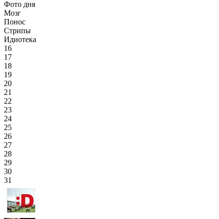
Фото дня
Мозг
Понос
Стрипы
Идиотека
16
17
18
19
20
21
22
23
24
25
26
27
28
29
30
31