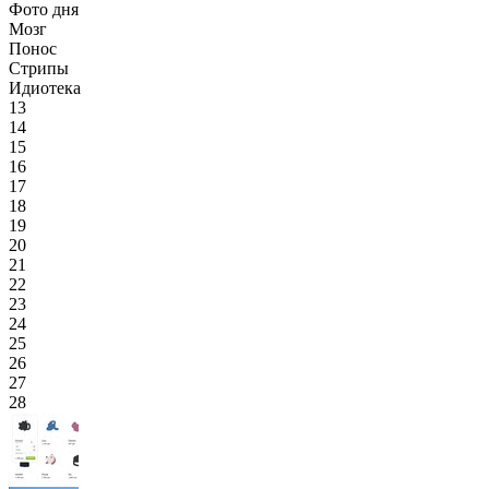
Фото дня
Мозг
Понос
Стрипы
Идиотека
13
14
15
16
17
18
19
20
21
22
23
24
25
26
27
28