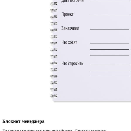
Блокнот менеджера