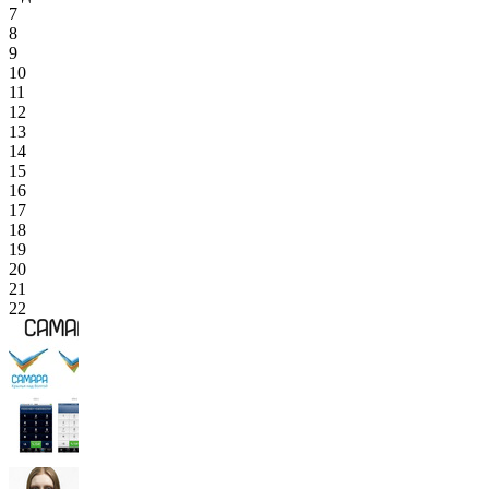
7
8
9
10
11
12
13
14
15
16
17
18
19
20
21
22