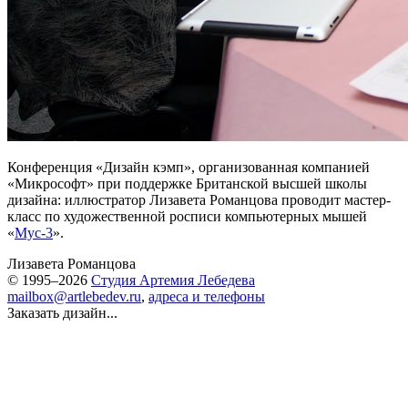
Конференция «Дизайн кэмп», организованная компанией
«Микрософт» при поддержке Британской высшей школы
дизайна: иллюстратор Лизавета Романцова проводит мастер-
класс по художественной росписи компьютерных мышей
«
Мус-3
».
Лизавета Романцова
© 1995–2026
Студия Артемия Лебедева
mailbox@artlebedev.ru
,
адреса и телефоны
Заказать дизайн...