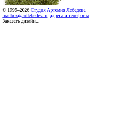
© 1995–2026
Студия Артемия Лебедева
mailbox@artlebedev.ru
,
адреса и телефоны
Заказать дизайн...