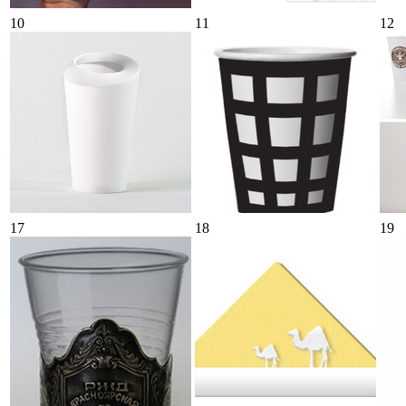
10
11
12
17
18
19