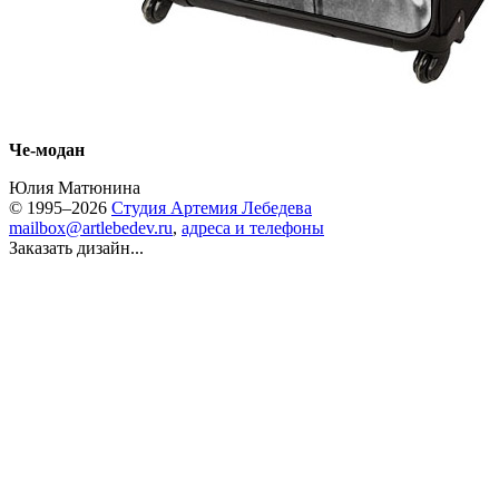
Че-модан
Юлия Матюнина
© 1995–2026
Студия Артемия Лебедева
mailbox@artlebedev.ru
,
адреса и телефоны
Заказать дизайн...