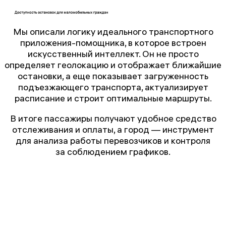
Мы описали логику идеального транспортного
приложения-помощника, в которое встроен
искусственный интеллект. Он не просто
определяет геолокацию и отображает ближайшие
остановки, а еще показывает загруженность
подъезжающего транспорта, актуализирует
расписание и строит оптимальные маршруты.
В итоге пассажиры получают удобное средство
отслеживания и оплаты, а город — инструмент
для анализа работы перевозчиков и контроля
за соблюдением графиков.