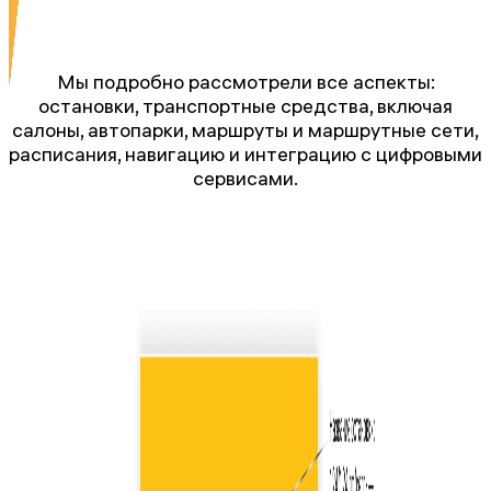
Мы подробно рассмотрели все аспекты:
остановки, транспортные средства, включая
салоны, автопарки, маршруты и маршрутные сети,
расписания, навигацию и интеграцию с цифровыми
сервисами.