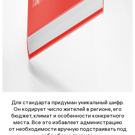
Для стандарта придуман уникальный шифр.
Он кодирует число жителей в регионе, его
бюджет, климат и особенности конкретного
места. Все это избавляет администрацию
от необходимости вручную подстраивать под