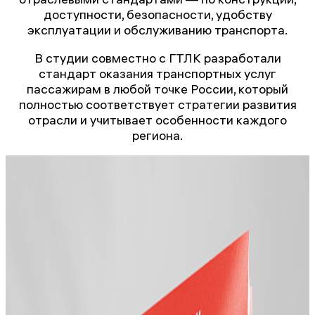
доступности, безопасности, удобству
эксплуатации и обслуживанию транспорта.
В студии совместно с ГТЛК разработали
стандарт оказания транспортных услуг
пассажирам в любой точке России, который
полностью соответствует стратегии развития
отрасли и учитывает особенности каждого
региона.