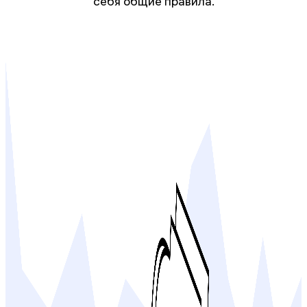
себя общие правила.