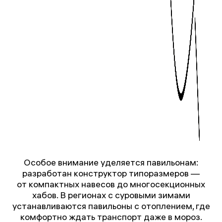
Особое внимание уделяется павильонам:
разработан конструктор типоразмеров —
от компактных навесов до многосекционных
хабов. В регионах с суровыми зимами
устанавливаются павильоны с отоплением, где
комфортно ждать транспорт даже в мороз.