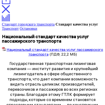
Стандарт городского транспорта
Стандарт качества услуг
Транспорт
Остановки
Национальный стандарт качества услуг
пассажирского транспорта
Национальный стандарт качества услуг пассажирского
транспорта
(ПДФ, 22,2 МБ)
Государственная транспортная лизинговая
компания — институт развития и крупнейший
лизингодатель в сфере общественного
транспорта, что дает компании возможность
видеть отрасль целиком: производителей,
перевозчиков и пассажиров во всех регионах
страны. Благодаря этому ГТЛК формирует
подходы, которые со временем становятся
отраслевыми стандартами — по конструкции,