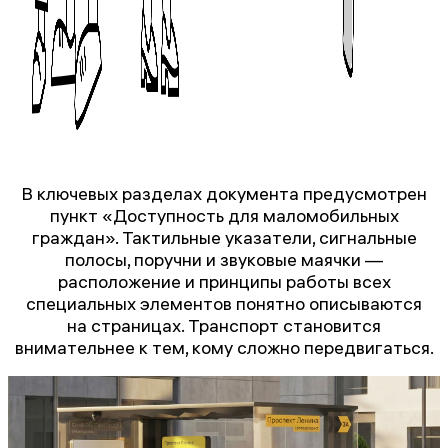
В ключевых разделах документа предусмотрен
пункт «Доступность для маломобильных
граждан». Тактильные указатели, сигнальные
полосы, поручни и звуковые маячки —
расположение и принципы работы всех
специальных элементов понятно описываются
на страницах. Транспорт становится
внимательнее к тем, кому сложно передвигаться.