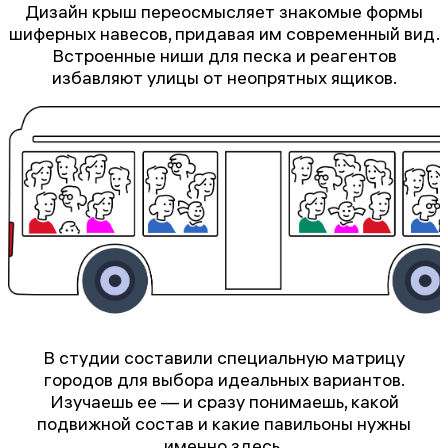
Дизайн крыш переосмысляет знакомые формы
шиферных навесов, придавая им современный вид.
Встроенные ниши для песка и реагентов
избавляют улицы от неопрятных ящиков.
В студии составили специальную матрицу
городов для выбора идеальных вариантов.
Изучаешь ее — и сразу понимаешь, какой
подвижной состав и какие павильоны нужны
именно здесь.