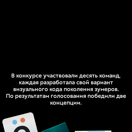
В конкурсе участвовали десять команд,
каждая разработала свой вариант
визуального кода поколения зумеров.
По результатам голосования победили две
концепции.