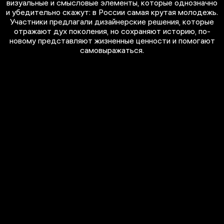
визуальные и смысловые элементы, которые однозначно
и убедительно скажут: в России самая крутая молодежь.
Участники предлагали дизайнерские решения, которые
отражают дух поколения, но сохраняют историю, по-
новому представляют жизненные ценности и помогают
самовыражаться.