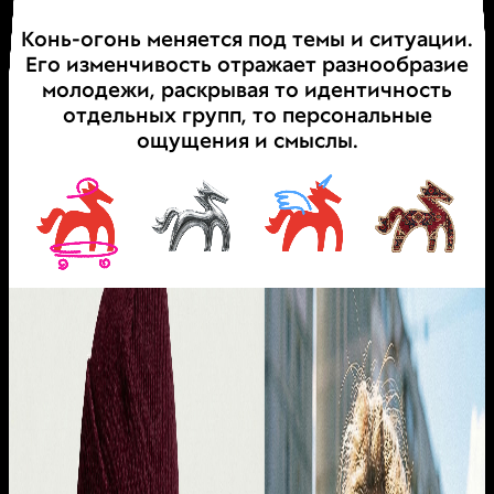
Конь-огонь меняется под темы и ситуации.
Его изменчивость отражает разнообразие
молодежи, раскрывая то идентичность
отдельных групп, то персональные
ощущения и смыслы.