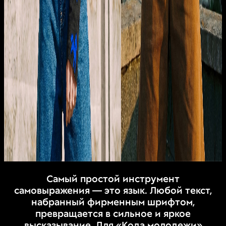
Самый простой инструмент
самовыражения — это язык. Любой текст,
набранный фирменным шрифтом,
превращается в сильное и яркое
высказывание. Для «Кода молодежи»