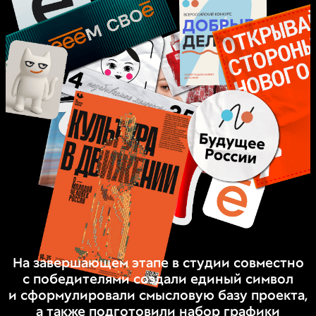
На завершающем этапе в студии совместно
с победителями создали единый символ
и сформулировали смысловую базу проекта,
а также подготовили набор графики