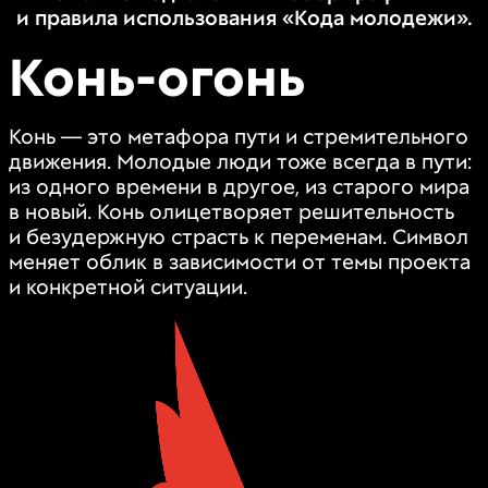
и правила использования «Кода молодежи».
Конь-огонь
Конь — это метафора пути и стремительного
движения. Молодые люди тоже всегда в пути:
из одного времени в другое, из старого мира
в новый. Конь олицетворяет решительность
и безудержную страсть к переменам. Символ
меняет облик в зависимости от темы проекта
и конкретной ситуации.