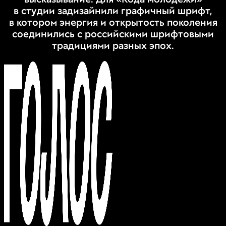
в студии задизайнили графичный шрифт,
в котором энергия и открытость поколения
соединились с российскими шрифтовыми
традициями разных эпох.