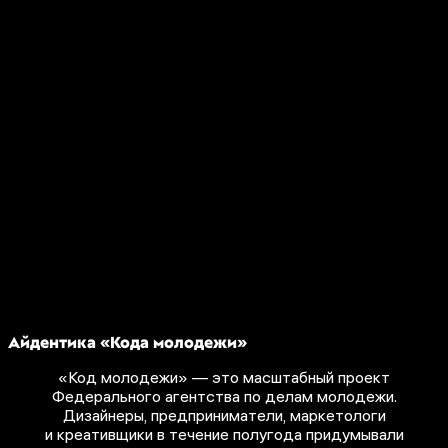
Айдентика
«Кода молодежи»
«Код молодежи» — это масштабный проект
Федерального агентства по делам молодежи.
Дизайнеры, предприниматели, маркетологи
и креативщики в течение полугода придумывали