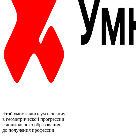
Чтоб умножались ум и знания
в геометрической прогрессии:
с дошкольного образования
до получения профессии.