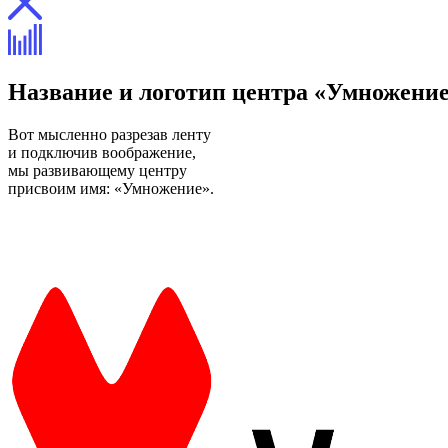
Название и логотип центра «Умножени
Вот мысленно разрезав ленту
и подключив воображение,
мы развивающему центру
присвоим имя: «Умножение».