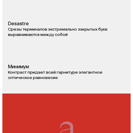
Desastre
Срезы терминалов экстремально закрытых букв
выравниваются между собой
Минимум
Контраст придает всей гарнитуре элегантное
оптическое равновесие