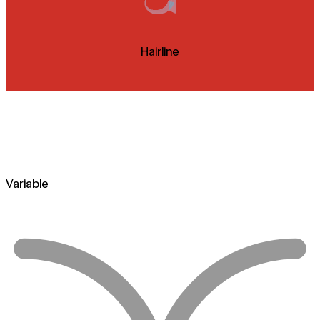
Hairline
Variable