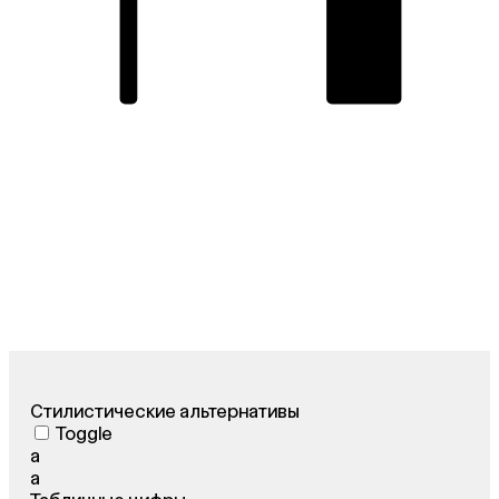
Стилистические альтернативы
Toggle
а
а