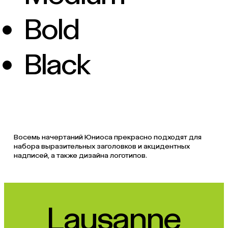
Bold
Black
Восемь начертаний Юниоса прекрасно подходят для
набора выразительных заголовков и акцидентных
надписей, а также дизайна логотипов.
Lausanne