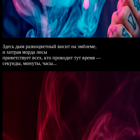
Здесь дым разноцветный висит на эмблеме,
и хитрая морда лисы
приветствует всех, кто проводит тут время —
секунды, минуты, часы...