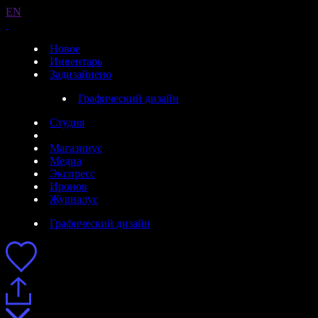
EN
Новое
Инвентарь
Задизайнено
Графический дизайн
Студия
Магазинус
Медиа
Экспресс
Иронов
Журналус
Графический дизайн