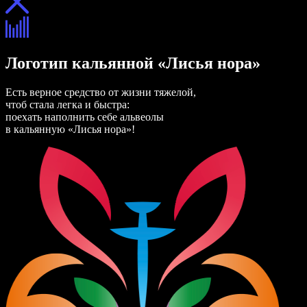
Логотип кальянной «Лисья нора»
Есть верное средство от жизни тяжелой,
чтоб стала легка и быстра:
поехать наполнить себе альвеолы
в кальянную «Лисья нора»!