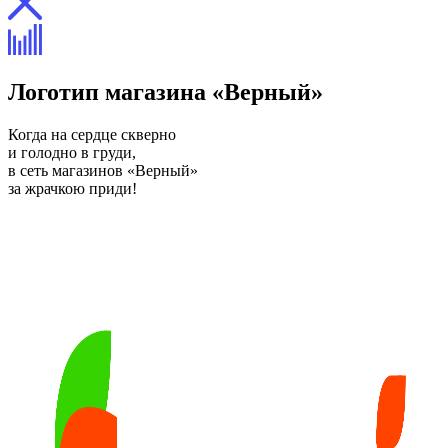
Логотип магазина «Верный»
Когда на сердце скверно
и голодно в груди,
в сеть магазинов «Верный»
за жрачкою приди!