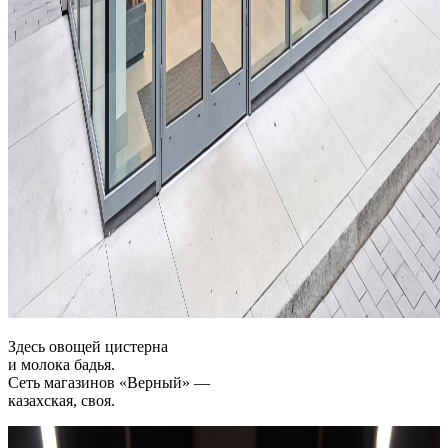
Здесь овощей цистерна
и молока бадья.
Сеть магазинов «Верный» —
казахская, своя.