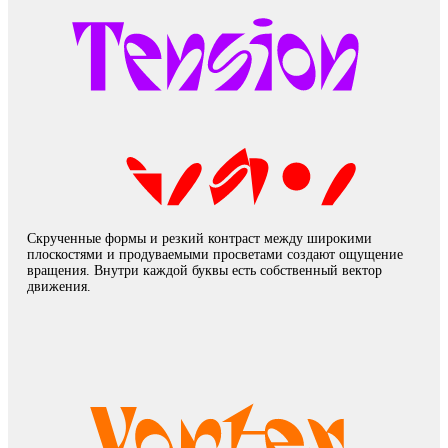
Скрученные формы и резкий контраст между широкими
плоскостями и продуваемыми просветами создают ощущение
вращения. Внутри каждой буквы есть собственный вектор
движения.