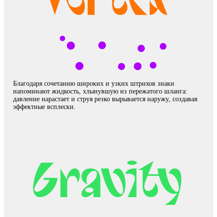
Благодаря сочетанию широких и узких штрихов знаки
напоминают жидкость, хлынувшую из пережатого шланга:
давление нарастает и струя резко вырывается наружу, создавая
эффектные всплески.