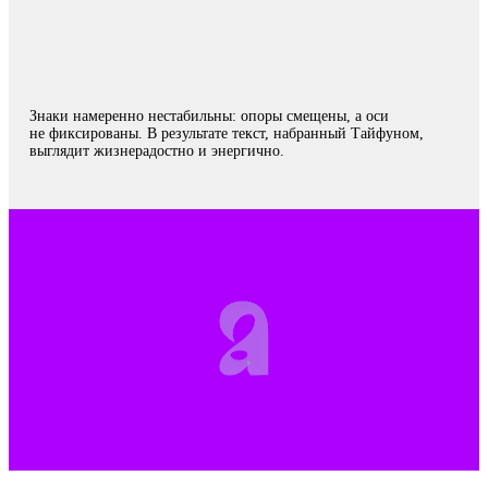
Знаки намеренно нестабильны: опоры смещены, а оси
не фиксированы. В результате текст, набранный Тайфуном,
выглядит жизнерадостно и энергично.