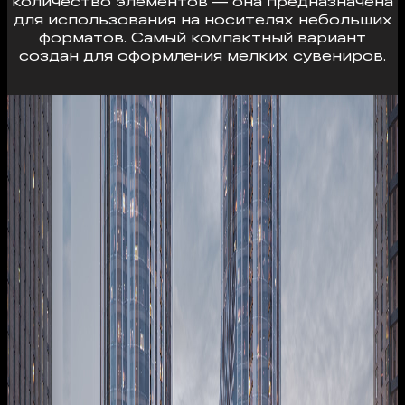
количество элементов — она предназначена
для использования на носителях небольших
форматов. Самый компактный вариант
создан для оформления мелких сувениров.