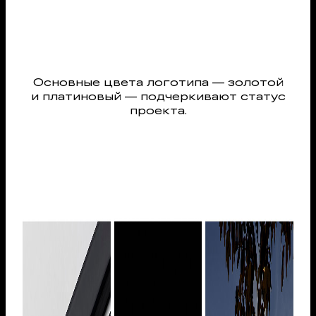
Основные цвета логотипа — золотой
и платиновый — подчеркивают статус
проекта.