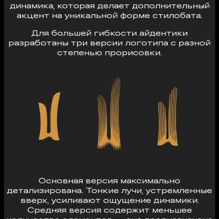
динамика, которая делает дополнительный
акцент на уникальной форме стилобата.
Для большей гибкости айдентики
разработаны три версии логотипа с разной
степенью прорисовки.
Основная версия максимально
детализирована. Тонкие лучи, устремленные
вверх, усиливают ощущение динамики.
Средняя версия содержит меньшее