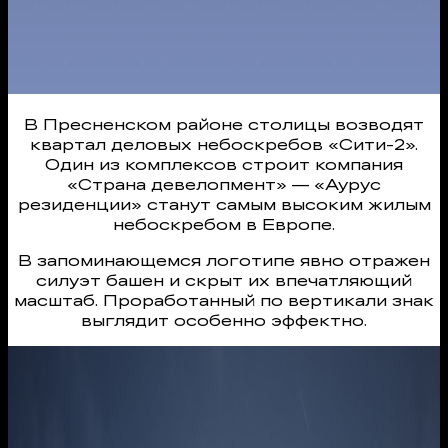
В Пресненском районе столицы возводят
квартал деловых небоскребов «Сити-2».
Один из комплексов строит компания
«Страна девелопмент» — «Аурус
резиденции» станут самым высоким жилым
небоскребом в Европе.
В запоминающемся логотипе явно отражен
силуэт башен и скрыт их впечатляющий
масштаб. Проработанный по вертикали знак
выглядит особенно эффектно.