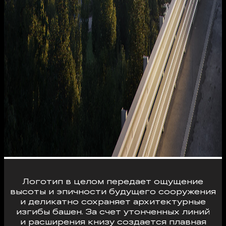
Логотип в целом передает ощущение
высоты и эпичности будущего сооружения
и деликатно сохраняет архитектурные
изгибы башен. За счет утонченных линий
и расширения книзу создается плавная