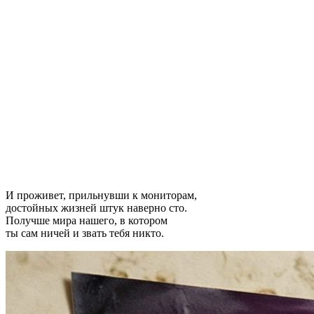
И проживет, прильнувши к мониторам,
достойных жизней штук наверно сто.
Получше мира нашего, в котором
ты сам ничей и звать тебя никто.