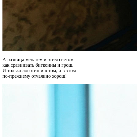
А разница меж тем и этим светом —
как сравнивать биткоины и грош.
И только логотип и в том, и в этом
по-прежнему отчаянно хорош!