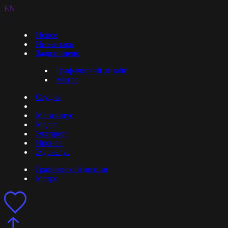
EN
Новое
Инвентарь
Задизайнено
Графический дизайн
Метро
Студия
Магазинус
Медиа
Экспресс
Иронов
Журналус
Графический дизайн
Метро