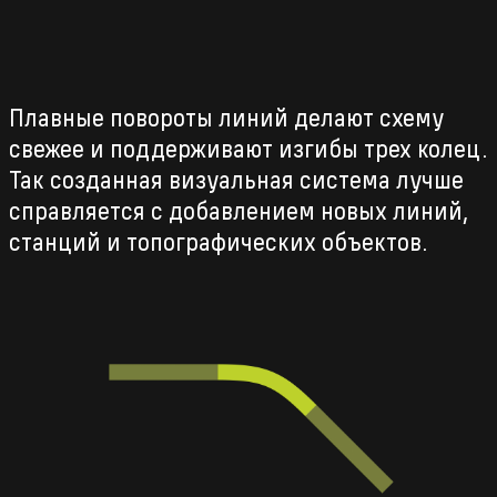
Плавные повороты линий делают схему
свежее и поддерживают изгибы трех колец.
Так созданная визуальная система лучше
справляется с добавлением новых линий,
станций и топографических объектов.