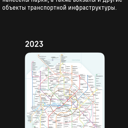
объекты транспортной инфраструктуры.