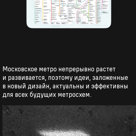
Московское метро непрерывно растет
и развивается, поэтому идеи, заложенные
в новый дизайн, актуальны и эффективны
для всех будущих метросхем.