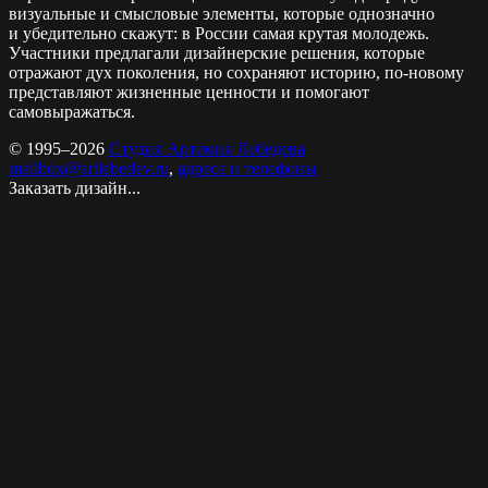
визуальные и смысловые элементы, которые однозначно
и убедительно скажут: в России самая крутая молодежь.
Участники предлагали дизайнерские решения, которые
отражают дух поколения, но сохраняют историю, по-новому
представляют жизненные ценности и помогают
самовыражаться.
© 1995–2026
Студия Артемия Лебедева
mailbox@artlebedev.ru
,
адреса и телефоны
Заказать дизайн...