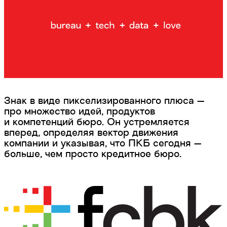
Знак в виде пикселизированного плюса —
про множество идей, продуктов
и компетенций бюро. Он устремляется
вперед, определяя вектор движения
компании и указывая, что ПКБ сегодня —
больше, чем просто кредитное бюро.