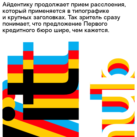
Айдентику продолжает прием расслоения,
который применяется в типографике
и крупных заголовках. Так зритель сразу
понимает, что предложение Первого
кредитного бюро шире, чем кажется.