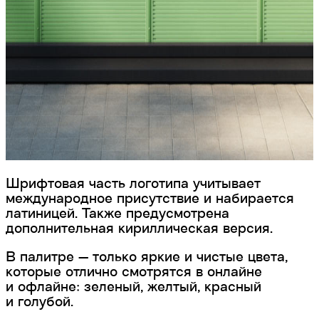
Шрифтовая часть логотипа учитывает
международное присутствие и набирается
латиницей. Также предусмотрена
дополнительная кириллическая версия.
В палитре — только яркие и чистые цвета,
которые отлично смотрятся в онлайне
и офлайне: зеленый, желтый, красный
и голубой.