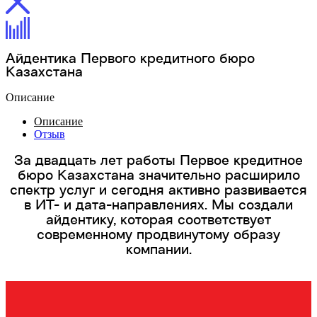
Айдентика Первого кредитного бюро
Казахстана
Описание
Описание
Отзыв
За двадцать лет работы Первое кредитное
бюро Казахстана значительно расширило
спектр услуг и сегодня активно развивается
в ИТ- и дата-направлениях. Мы создали
айдентику, которая соответствует
современному продвинутому образу
компании.