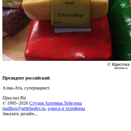
Президент российский
Алма-Ата, супермаркет.
Прислал Riz
© 1995–2026
Студия Артемия Лебедева
mailbox@artlebedev.ru
,
адреса и телефоны
Заказать дизайн...