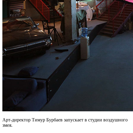
Арт-директор Тимур Бурбаев запускает в студии воздушного
змея.