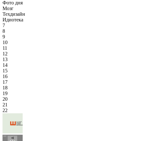
Фото дня
Мозг
Техдизайн
Идиотека
7
8
9
10
11
12
13
14
15
16
17
18
19
20
21
22