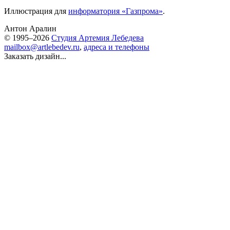
Иллюстрация для
информатория «Газпрома»
.
Антон Аралин
© 1995–2026
Студия Артемия Лебедева
mailbox@artlebedev.ru
,
адреса и телефоны
Заказать дизайн...