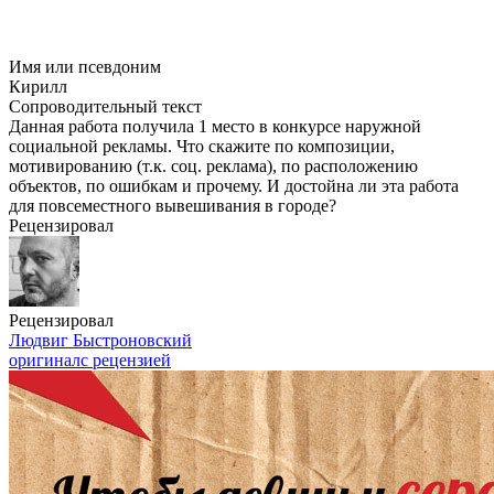
Имя или псевдоним
Кирилл
Сопроводительный текст
Данная работа получила 1 место в конкурсе наружной
социальной рекламы. Что скажите по композиции,
мотивированию (т.к. соц. реклама), по расположению
объектов, по ошибкам и прочему. И достойна ли эта работа
для повсеместного вывешивания в городе?
Рецензировал
Рецензировал
Людвиг Быстроновский
оригинал
с рецензией