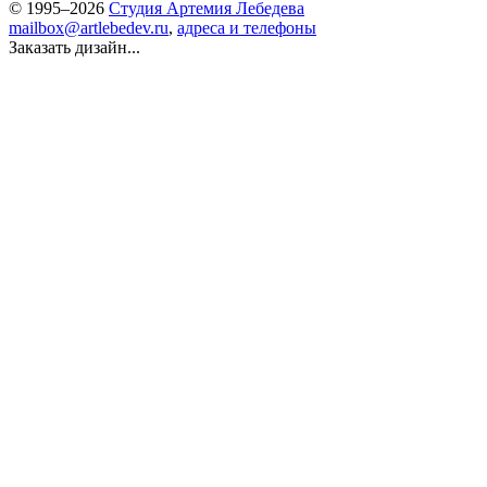
© 1995–2026
Студия Артемия Лебедева
mailbox@artlebedev.ru
,
адреса и телефоны
Заказать дизайн...