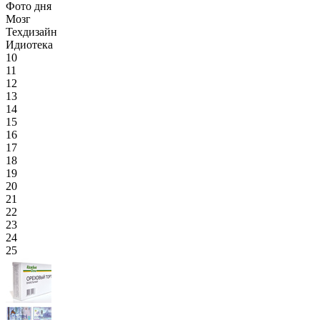
Фото дня
Мозг
Техдизайн
Идиотека
10
11
12
13
14
15
16
17
18
19
20
21
22
23
24
25