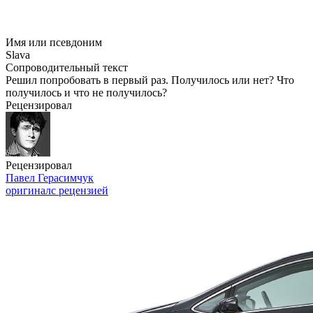
Имя или псевдоним
Slava
Сопроводительный текст
Решил попробовать в первый раз. Получилось или нет? Что
получилось и что не получилось?
Рецензировал
Рецензировал
Павел Герасимчук
оригинал
с рецензией