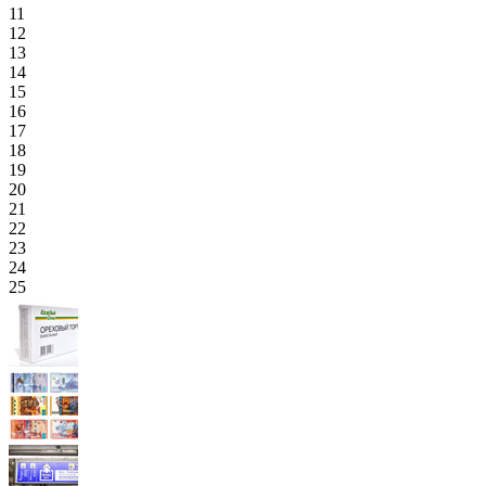
11
12
13
14
15
16
17
18
19
20
21
22
23
24
25