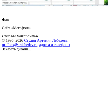
Фак
Сайт «Мегафона».
Прислал Константин
© 1995–2026
Студия Артемия Лебедева
mailbox@artlebedev.ru
,
адреса и телефоны
Заказать дизайн...