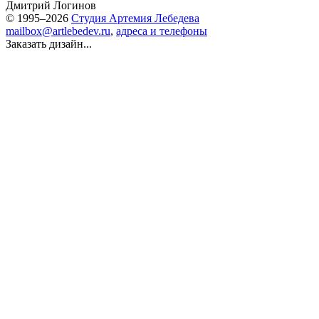
Дмитрий Логинов
© 1995–2026
Студия Артемия Лебедева
mailbox@artlebedev.ru
,
адреса и телефоны
Заказать дизайн...