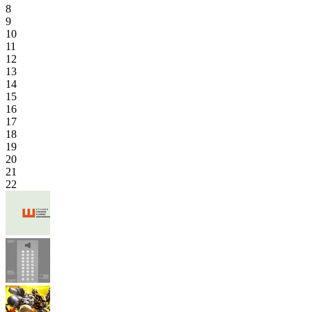
8
9
10
11
12
13
14
15
16
17
18
19
20
21
22